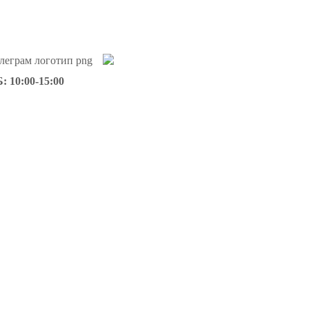
: 10:00-15:00