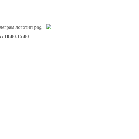
: 10:00-15:00