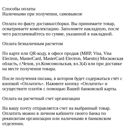
Способы оплаты
Наличными при получении, самовывозе
Оплата по факту доставки/сборки. Вы принимаете товар,
осматриваете комплектацию. Заполняете накладную, после
чего расплачивайтесь по сумме, указанной в накладной.
Оплата безналичным расчетом
По карте или QR-коду, в офисе продаж (МИР, Visa, Visa
Electron, MasterCard, MasterCard Electron, Maestro) Московская
область, г.Чехов, ул.Комсомольская, вл.3(4) или при доставке
на месте получения товара.
После получения письма, в котором будет содержаться счёт с
кнопкой «Оплатить». Нажмите кнопку «Оплатить» и
осуществите платёж с помощью Вашей банковской карты.
Оплата на расчетный счет организации
На вашу почту отправляется счет на выбранный товар.
Оплатить можно в личном кабинете своего банка по
реквизитам организации или наличными в банковском
отделении.