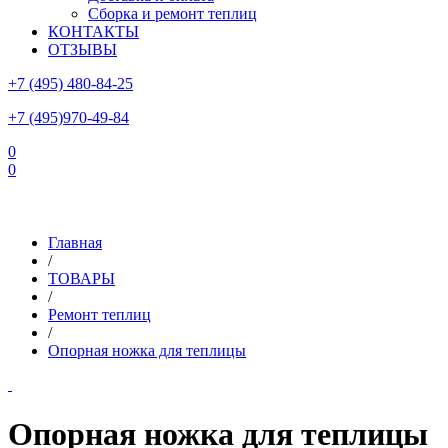
Сборка и ремонт теплиц
КОНТАКТЫ
ОТЗЫВЫ
+7 (495) 480-84-25
+7 (495)970-49-84
0
0
Склад в Московской области: г.Чехов, ул.Комсомольская, вл.3
Главная
/
ТОВАРЫ
/
Ремонт теплиц
/
Опорная ножка для теплицы
Опорная ножка для теплицы