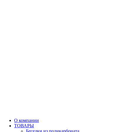
О компании
ТОВАРЫ
Беседки из поликарбоната