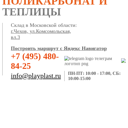
ПОЛИКАРБОНАТ И
ТЕПЛИЦЫ
Склад в Московской области:
г.Чехов, ул.Комсомольская,
вл.3
Построить маршрут с Яндекс Навигатор
+7 (495) 480-
84-25
ПН-ПТ: 10:00 - 17:00, СБ:
info@playplast.ru
10:00-15:00