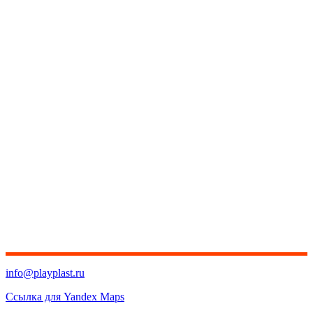
info@playplast.ru
Ссылка для Yandex Maps