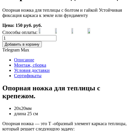
Опорная ножка для теплицы с болтом и гайкой Устойчивая
фиксация каркаса к земле или фундаменту
Цена:
150
руб.
руб.
Способы оплаты:
Добавить в корзину
Telegram
Max
Описание
Монтаж, сборка
Условия доставки
Сертификаты
Опорная ножка для теплицы с
крепежом.
20х20мм
длина 25 см
Опорная ножка — это Т -образный элемент каркаса теплицы,
который решает следующую задачу: