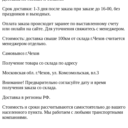
Срок доставки: 1-3 дня после заказа при заказе до 16-00, без
праздников и выходных.
Оплата заказа происходит заранее по выставленному счету
или онлайн на сайте. Для уточнения свяжитесь с менеджером.
Стоимость: доставка свыше 100км от склада г.Чехов считается
менеджером отдельно.
Самовывоз г.Чехов
Получение товара со склада по адресу
Московская обл. г.Чехов, ул. Комсомольская, вл.3
Внимание! Предварительно согласуйте дату и время
получения заказа со склада.
Доставка в регионы РФ.
Стоимость и сроки рассчитываются самостоятельно до вашего
населенного пункта. Мы работаем с любыми транспортными
компаниями.