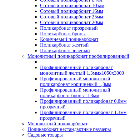
Сотовый поликарбонат 10 мм
Сотовый поликарбонат 16мм
Сотовый поликарбонат 25мм
Сотовый поликарбонат 20мм
Поликарбонат прозрачный
Поликарбонат бронза
Коричневый поликарбонат
Поликарбонат желтый
Поликарбонат зеленый
Монолитный поликарбонат профилированный
Профилированный поликарбонат
монолитный желтый 1.3ммх1050х3000
Профилированный монолитный
поликарбонат коричневый 1,3мм
Профилированный монолитный
поликарбонат бронза 1.3мм
Профилированный поликарбонат 0.8мм
прозрачный
Профилированный поликарбонат 1.3мм
прозрачный
Монолитный поликарбонат
Поликарбонат нестандартные размеры
Садовые товары