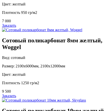
Цвет: желтый
Плотность 950 гр/м2
7 000
Заказать
Сотовый поликарбонат 8мм желтый,
Woggel
Вид: сотовый
Размер: 2100х6000мм, 2100х12000мм
Цвет: желтый
Плотность 1250 гр/м2
9 500
Заказать
Сотовый поликарбонат 10мм желтый,