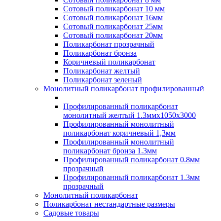
Сотовый поликарбонат 10 мм
Сотовый поликарбонат 16мм
Сотовый поликарбонат 25мм
Сотовый поликарбонат 20мм
Поликарбонат прозрачный
Поликарбонат бронза
Коричневый поликарбонат
Поликарбонат желтый
Поликарбонат зеленый
Монолитный поликарбонат профилированный
Профилированный поликарбонат
монолитный желтый 1.3ммх1050х3000
Профилированный монолитный
поликарбонат коричневый 1,3мм
Профилированный монолитный
поликарбонат бронза 1.3мм
Профилированный поликарбонат 0.8мм
прозрачный
Профилированный поликарбонат 1.3мм
прозрачный
Монолитный поликарбонат
Поликарбонат нестандартные размеры
Садовые товары