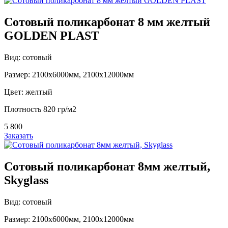
Сотовый поликарбонат 8 мм желтый
GOLDEN PLAST
Вид: сотовый
Размер: 2100х6000мм, 2100х12000мм
Цвет: желтый
Плотность 820 гр/м2
5 800
Заказать
Сотовый поликарбонат 8мм желтый,
Skyglass
Вид: сотовый
Размер: 2100х6000мм, 2100х12000мм