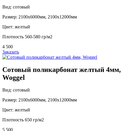
Вид: сотовый
Размер: 2100х6000мм, 2100х12000мм
Цвет: желтый
Плотность 560-580 гр/м2
4 500
Заказать
Сотовый поликарбонат желтый 4мм,
Woggel
Вид: сотовый
Размер: 2100х6000мм, 2100х12000мм
Цвет: желтый
Плотность 650 гр/м2
5 500