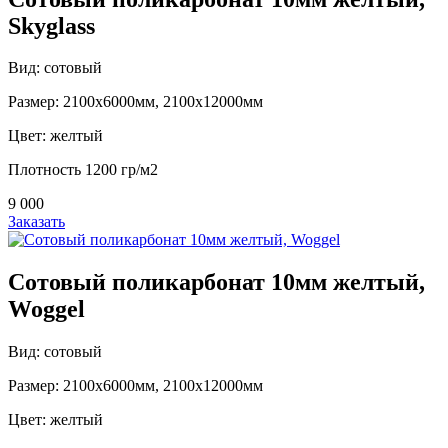
Skyglass
Вид: сотовый
Размер: 2100х6000мм, 2100х12000мм
Цвет: желтый
Плотность 1200 гр/м2
9 000
Заказать
Сотовый поликарбонат 10мм желтый,
Woggel
Вид: сотовый
Размер: 2100х6000мм, 2100х12000мм
Цвет: желтый