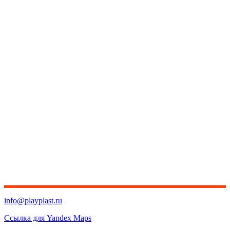
info@playplast.ru
Ссылка для Yandex Maps