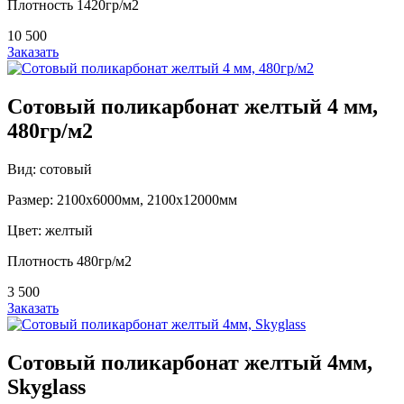
Плотность 1420гр/м2
10 500
Заказать
Сотовый поликарбонат желтый 4 мм,
480гр/м2
Вид: сотовый
Размер: 2100х6000мм, 2100х12000мм
Цвет: желтый
Плотность 480гр/м2
3 500
Заказать
Сотовый поликарбонат желтый 4мм,
Skyglass