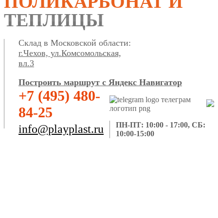
ПОЛИКАРБОНАТ И
ТЕПЛИЦЫ
Склад в Московской области:
г.Чехов, ул.Комсомольская,
вл.3
Построить маршрут с Яндекс Навигатор
+7 (495) 480-
84-25
ПН-ПТ: 10:00 - 17:00, СБ:
info@playplast.ru
10:00-15:00