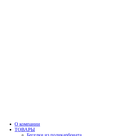
О компании
ТОВАРЫ
Беседки из поликарбоната