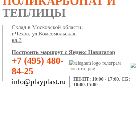
ПОЛИКАРБОНАТ И
ТЕПЛИЦЫ
Склад в Московской области:
г.Чехов, ул.Комсомольская,
вл.3
Построить маршрут с Яндекс Навигатор
+7 (495) 480-
84-25
ПН-ПТ: 10:00 - 17:00, СБ:
info@playplast.ru
10:00-15:00