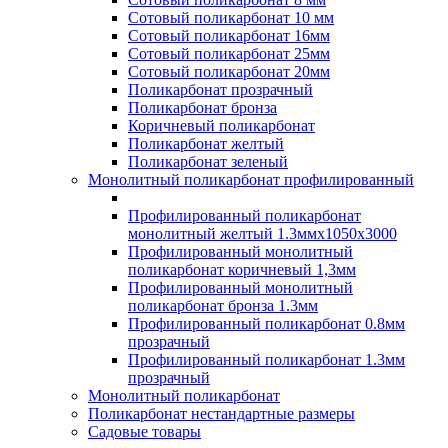
Сотовый поликарбонат 10 мм
Сотовый поликарбонат 16мм
Сотовый поликарбонат 25мм
Сотовый поликарбонат 20мм
Поликарбонат прозрачный
Поликарбонат бронза
Коричневый поликарбонат
Поликарбонат желтый
Поликарбонат зеленый
Монолитный поликарбонат профилированный
Профилированный поликарбонат
монолитный желтый 1.3ммх1050х3000
Профилированный монолитный
поликарбонат коричневый 1,3мм
Профилированный монолитный
поликарбонат бронза 1.3мм
Профилированный поликарбонат 0.8мм
прозрачный
Профилированный поликарбонат 1.3мм
прозрачный
Монолитный поликарбонат
Поликарбонат нестандартные размеры
Садовые товары