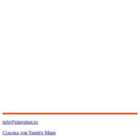
info@playplast.ru
Ссылка для Yandex Maps