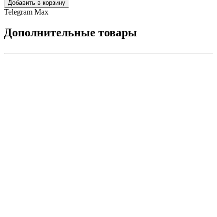
Добавить в корзину
Telegram
Max
Дополнительные товары