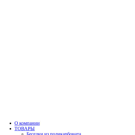
О компании
ТОВАРЫ
Беседки из поликарбоната