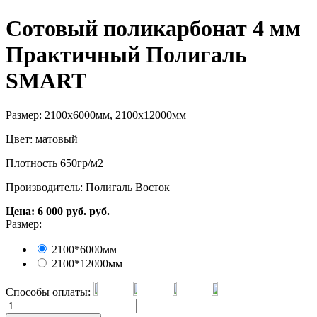
Сотовый поликарбонат 4 мм
Практичный Полигаль
SMART
Размер: 2100х6000мм, 2100х12000мм
Цвет: матовый
Плотность 650гр/м2
Производитель: Полигаль Восток
Цена:
6 000
руб.
руб.
Размер:
2100*6000мм
2100*12000мм
Способы оплаты: